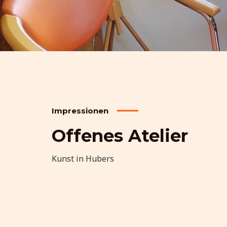
Impressionen
Offenes Atelier
Kunst in Hubers